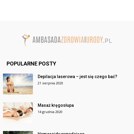
POPULARNE POSTY
Depilacja laserowa – jest się czego bać?
21 sierpnia 2020
Masaż kręgosłupa
14 grudnia 2020