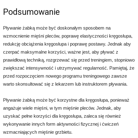
Podsumowanie
Pływanie żabką może być doskonałym sposobem na
wzmocnienie mięśni pleców, poprawę elastyczności kręgosłupa,
redukcję obciążenia kręgosłupa i poprawę postawy. Jednak aby
czerpać maksymalne korzyści, ważne jest, aby pływać z
prawidłową techniką, rozgrzewać się przed treningiem, stopniowo
zwiększać intensywność i utrzymywać regularność. Pamiętaj, że
przed rozpoczęciem nowego programu treningowego zawsze
warto skonsultować się z lekarzem lub instruktorem pływania.
Pływanie żabką może być korzystne dla kręgosłupa, ponieważ
angażuje wiele mięśni, w tym mięśnie pleców. Jednak, aby
uzyskać pełne korzyści dla kręgosłupa, zaleca się również
wykonywanie innych form aktywności fizycznej i ćwiczeń
wzmacniających mięśnie grzbietu.