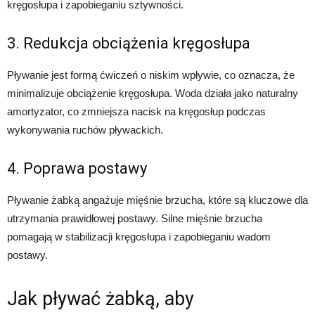
kręgosłupa i zapobieganiu sztywności.
3. Redukcja obciążenia kręgosłupa
Pływanie jest formą ćwiczeń o niskim wpływie, co oznacza, że
minimalizuje obciążenie kręgosłupa. Woda działa jako naturalny
amortyzator, co zmniejsza nacisk na kręgosłup podczas
wykonywania ruchów pływackich.
4. Poprawa postawy
Pływanie żabką angażuje mięśnie brzucha, które są kluczowe dla
utrzymania prawidłowej postawy. Silne mięśnie brzucha
pomagają w stabilizacji kręgosłupa i zapobieganiu wadom
postawy.
Jak pływać żabką, aby