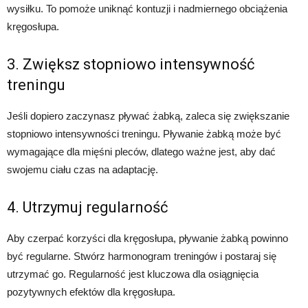
wysiłku. To pomoże uniknąć kontuzji i nadmiernego obciążenia
kręgosłupa.
3. Zwiększ stopniowo intensywność
treningu
Jeśli dopiero zaczynasz pływać żabką, zaleca się zwiększanie
stopniowo intensywności treningu. Pływanie żabką może być
wymagające dla mięśni pleców, dlatego ważne jest, aby dać
swojemu ciału czas na adaptację.
4. Utrzymuj regularność
Aby czerpać korzyści dla kręgosłupa, pływanie żabką powinno
być regularne. Stwórz harmonogram treningów i postaraj się
utrzymać go. Regularność jest kluczowa dla osiągnięcia
pozytywnych efektów dla kręgosłupa.