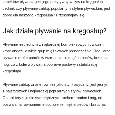
aspektów pływania jest jego pozytywny wpływ na kręgosłup.
Jednak czy pływanie żabką, popularnym stylem pływackim, jest
dobre dla naszego kręgosłupa? Przekonajmy się.
Jak działa pływanie na kręgosłup?
Pływanie jest jednym z najbardziej kompleksowych ćwiczeń,
które angażuje wiele grup mięśniowych jednocześnie. Regularne
pływanie może pomóc w wzmocnieniu mięśni pleców, brzucha i
nóg, co z kolei wpływa na poprawę postawy i stabilizację
kręgosłupa.
Pływanie żabką, znane również jako styl klasyczny, jest jednym
z najstarszych i najbardziej popularnych stylów pływackich.
Charakteryzuje się symetrycznym ruchem ramion i nóg, co
pozwala na równomierne obciążenie mięśni pleców i brzucha.