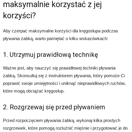
maksymalnie korzystać z jej
korzyści?
Aby czerpać maksymalne korzyści dla kręgosłupa podczas
pływania żabką, warto pamiętać o kilku wskazówkach:
1. Utrzymuj prawidłową technikę
Ważne jest, aby nauczyć się prawidłowej techniki pływania
żabką. Skonsultuj się z instruktorem pływania, który pomoże Ci
poprawić swoje umiejętności i uniknąć nieprawidłowych ruchów,
które mogą obciążać kręgosłup.
2. Rozgrzewaj się przed pływaniem
Przed rozpoczęciem pływania żabką, wykonaj kilka prostych
rozgrzewek, które pomogą rozluźnić mięśnie i przygotować je do