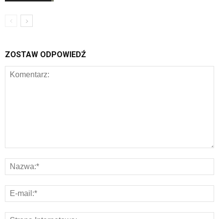
ZOSTAW ODPOWIEDŹ