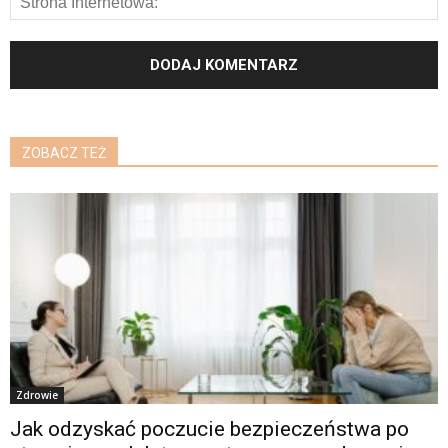
ZOBACZ TEŻ
Zdrowie
Jak odzyskać poczucie bezpieczeństwa po