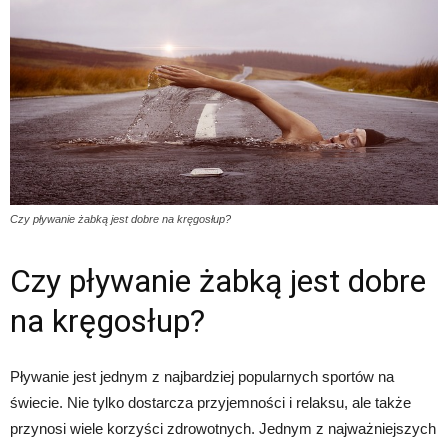
Czy pływanie żabką jest dobre na kręgosłup?
Czy pływanie żabką jest dobre
na kręgosłup?
Pływanie jest jednym z najbardziej popularnych sportów na
świecie. Nie tylko dostarcza przyjemności i relaksu, ale także
przynosi wiele korzyści zdrowotnych. Jednym z najważniejszych