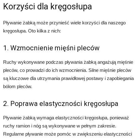
Korzyści dla kręgosłupa
Pływanie żabką może przynieść wiele korzyści dla naszego
kręgosłupa. Oto kilka z nich:
1. Wzmocnienie mięśni pleców
Ruchy wykonywane podczas pływania żabką angażują mięśnie
pleców, co prowadzi do ich wzmocnienia. Silne mięśnie pleców
są kluczowe dla utrzymania prawidłowej postawy i zapobiegania
bólom pleców.
2. Poprawa elastyczności kręgosłupa
Pływanie żabką wymaga elastyczności kręgosłupa, ponieważ
ruchy ramion i nóg są wykonywane w pełnym zakresie.
Regularne pływanie może pomóc w zwiększeniu elastyczności