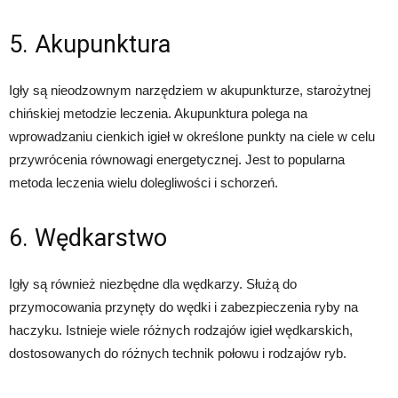
5. Akupunktura
Igły są nieodzownym narzędziem w akupunkturze, starożytnej
chińskiej metodzie leczenia. Akupunktura polega na
wprowadzaniu cienkich igieł w określone punkty na ciele w celu
przywrócenia równowagi energetycznej. Jest to popularna
metoda leczenia wielu dolegliwości i schorzeń.
6. Wędkarstwo
Igły są również niezbędne dla wędkarzy. Służą do
przymocowania przynęty do wędki i zabezpieczenia ryby na
haczyku. Istnieje wiele różnych rodzajów igieł wędkarskich,
dostosowanych do różnych technik połowu i rodzajów ryb.