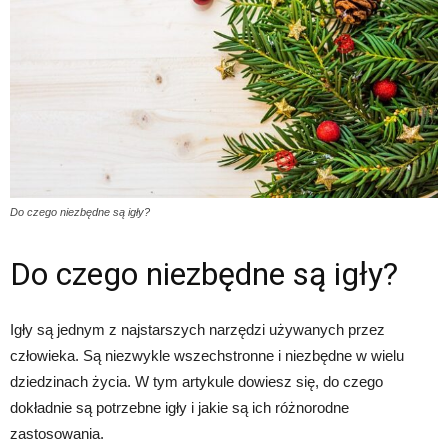
Do czego niezbędne są igły?
Do czego niezbędne są igły?
Igły są jednym z najstarszych narzędzi używanych przez
człowieka. Są niezwykle wszechstronne i niezbędne w wielu
dziedzinach życia. W tym artykule dowiesz się, do czego
dokładnie są potrzebne igły i jakie są ich różnorodne
zastosowania.