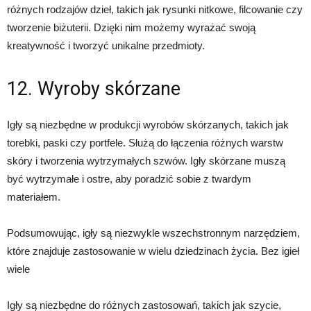
różnych rodzajów dzieł, takich jak rysunki nitkowe, filcowanie czy
tworzenie biżuterii. Dzięki nim możemy wyrażać swoją
kreatywność i tworzyć unikalne przedmioty.
12. Wyroby skórzane
Igły są niezbędne w produkcji wyrobów skórzanych, takich jak
torebki, paski czy portfele. Służą do łączenia różnych warstw
skóry i tworzenia wytrzymałych szwów. Igły skórzane muszą
być wytrzymałe i ostre, aby poradzić sobie z twardym
materiałem.
Podsumowując, igły są niezwykle wszechstronnym narzędziem,
które znajduje zastosowanie w wielu dziedzinach życia. Bez igieł
wiele
Igły są niezbędne do różnych zastosowań, takich jak szycie,