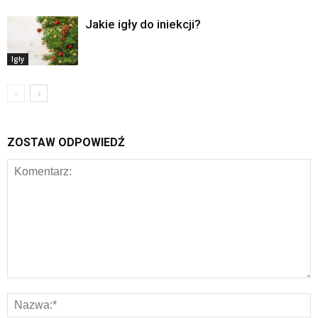
Jakie igły do iniekcji?
Igły
ZOSTAW ODPOWIEDŹ