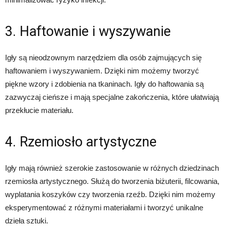
3. Haftowanie i wyszywanie
Igły są nieodzownym narzędziem dla osób zajmujących się
haftowaniem i wyszywaniem. Dzięki nim możemy tworzyć
piękne wzory i zdobienia na tkaninach. Igły do haftowania są
zazwyczaj cieńsze i mają specjalne zakończenia, które ułatwiają
przekłucie materiału.
4. Rzemiosło artystyczne
Igły mają również szerokie zastosowanie w różnych dziedzinach
rzemiosła artystycznego. Służą do tworzenia biżuterii, filcowania,
wyplatania koszyków czy tworzenia rzeźb. Dzięki nim możemy
eksperymentować z różnymi materiałami i tworzyć unikalne
dzieła sztuki.