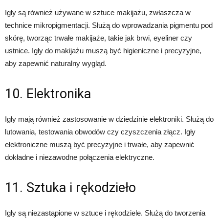
Igły są również używane w sztuce makijażu, zwłaszcza w
technice mikropigmentacji. Służą do wprowadzania pigmentu pod
skórę, tworząc trwałe makijaże, takie jak brwi, eyeliner czy
ustnice. Igły do makijażu muszą być higieniczne i precyzyjne,
aby zapewnić naturalny wygląd.
10. Elektronika
Igły mają również zastosowanie w dziedzinie elektroniki. Służą do
lutowania, testowania obwodów czy czyszczenia złącz. Igły
elektroniczne muszą być precyzyjne i trwałe, aby zapewnić
dokładne i niezawodne połączenia elektryczne.
11. Sztuka i rękodzieło
Igły są niezastąpione w sztuce i rękodziele. Służą do tworzenia