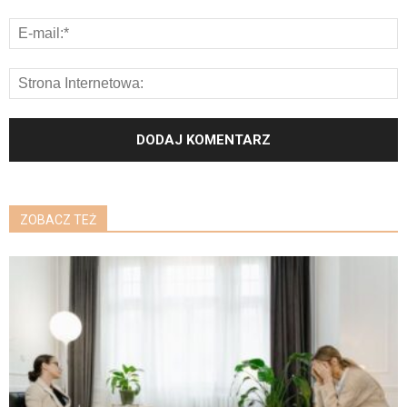
ZOBACZ TEŻ