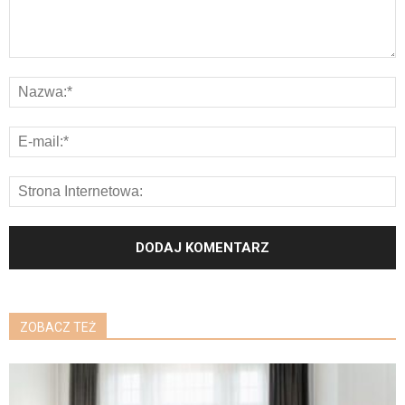
ZOBACZ TEŻ