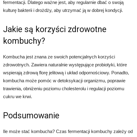
fermentacji. Dlatego ważne jest, aby regularnie dbać o swoją
kulturę bakterii i drożdży, aby utrzymać ją w dobrej kondycji.
Jakie są korzyści zdrowotne
kombuchy?
Kombucha jest znana ze swoich potencjalnych korzyści
zdrowotnych. Zawiera naturalnie występujące probiotyki, które
wspierają zdrową florę jelitową i układ odpornościowy. Ponadto,
kombucha może pomóc w detoksykacji organizmu, poprawie
trawienia, obniżeniu poziomu cholesterolu i regulacji poziomu
cukru we krwi.
Podsumowanie
Ile może stać kombucha? Czas fermentacji kombuchy zależy od