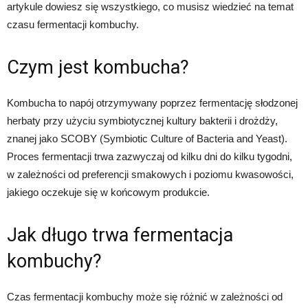
artykule dowiesz się wszystkiego, co musisz wiedzieć na temat
czasu fermentacji kombuchy.
Czym jest kombucha?
Kombucha to napój otrzymywany poprzez fermentację słodzonej
herbaty przy użyciu symbiotycznej kultury bakterii i drożdży,
znanej jako SCOBY (Symbiotic Culture of Bacteria and Yeast).
Proces fermentacji trwa zazwyczaj od kilku dni do kilku tygodni,
w zależności od preferencji smakowych i poziomu kwasowości,
jakiego oczekuje się w końcowym produkcie.
Jak długo trwa fermentacja
kombuchy?
Czas fermentacji kombuchy może się różnić w zależności od