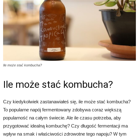
Ile może stać kombucha?
Ile może stać kombucha?
Czy kiedykolwiek zastanawiałeś się, ile może stać kombucha?
To popularne napój fermentowany zdobywa coraz większą
popularność na całym świecie. Ale ile czasu potrzeba, aby
przygotować idealną kombuchę? Czy długość fermentacji ma
wpływ na smak i właściwości zdrowotne tego napoju? W tym