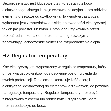
Bezpieczeństwo jest kluczowe przy korzystaniu z koca
elektrycznego, dlatego istnieje warstwa izolacyjna, która oddziela
elementy grzewcze od użytkownika. Ta warstwa zazwyczaj
wykonana jest z materiałów o niskiej przewodności elektrycznej,
takich jak poliester lub nylon. Chroni ona użytkownika przed
bezpośrednim kontaktem z elementami grzewczymi,
zapewniając jednocześnie skuteczne rozprowadzenie ciepła.
H2: Regulator temperatury
Koc elektryczny jest wyposażony w regulator temperatury, który
umożliwia użytkownikowi dostosowanie poziomu ciepła do
swoich preferencji. Ten element kontroluje ilość energii
elektrycznej dostarczanej do elementów grzewczych, co pozwala
na regulację temperatury. Regulator temperatury może być
zintegrowany z kocem lub oddzielnym urządzeniem, które
można podłączyć do koca.