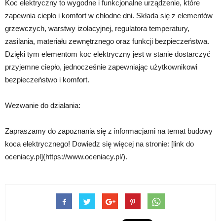
Koc elektryczny to wygodne i funkcjonalne urządzenie, które
zapewnia ciepło i komfort w chłodne dni. Składa się z elementów
grzewczych, warstwy izolacyjnej, regulatora temperatury,
zasilania, materiału zewnętrznego oraz funkcji bezpieczeństwa.
Dzięki tym elementom koc elektryczny jest w stanie dostarczyć
przyjemne ciepło, jednocześnie zapewniając użytkownikowi
bezpieczeństwo i komfort.
Wezwanie do działania:
Zapraszamy do zapoznania się z informacjami na temat budowy
koca elektrycznego! Dowiedz się więcej na stronie: [link do
oceniacy.pl](https://www.oceniacy.pl/).