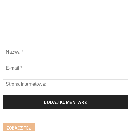
ZOBACZ TEŻ