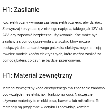
H1: Zasilanie
Koc elektryczny wymaga zasilania elektrycznego, aby działać.
Zazwyczaj korzysta się z niskiego napięcia, takiego jak 12V lub
24V, aby zapewnić bezpieczne użytkowanie. Koc może być
zasilany za pomocą przewodu z wtyczką, który można
podłączyć do standardowego gniazdka elektrycznego. Istnieją
również modele koców elektrycznych, które można zasilać za
pomocą baterii, co czyni je bardziej przenośnymi.
H1: Materiał zewnętrzny
Materiał zewnętrzny koca elektrycznego ma znaczenie zarówno
pod względem estetyki, jak i funkcjonalności. Najczęściej
używane materiały to miękki polar, bawełna lub mikrofibra. Te
materiały są przyjemne w dotyku i zapewniają komfort