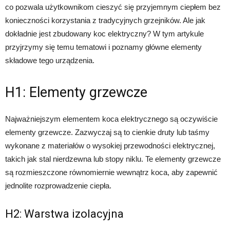
co pozwala użytkownikom cieszyć się przyjemnym ciepłem bez
konieczności korzystania z tradycyjnych grzejników. Ale jak
dokładnie jest zbudowany koc elektryczny? W tym artykule
przyjrzymy się temu tematowi i poznamy główne elementy
składowe tego urządzenia.
H1: Elementy grzewcze
Najważniejszym elementem koca elektrycznego są oczywiście
elementy grzewcze. Zazwyczaj są to cienkie druty lub taśmy
wykonane z materiałów o wysokiej przewodności elektrycznej,
takich jak stal nierdzewna lub stopy niklu. Te elementy grzewcze
są rozmieszczone równomiernie wewnątrz koca, aby zapewnić
jednolite rozprowadzenie ciepła.
H2: Warstwa izolacyjna