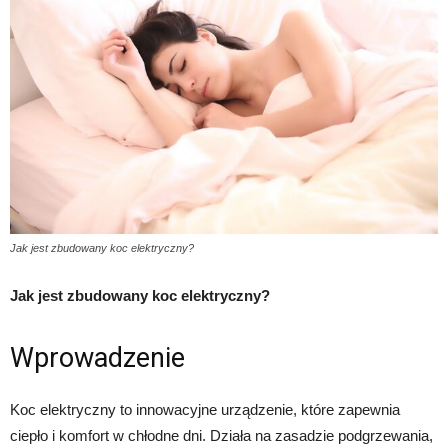
Jak jest zbudowany koc elektryczny?
Jak jest zbudowany koc elektryczny?
Wprowadzenie
Koc elektryczny to innowacyjne urządzenie, które zapewnia
ciepło i komfort w chłodne dni. Działa na zasadzie podgrzewania,