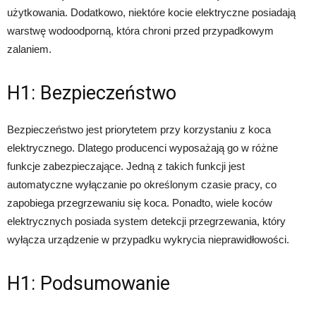
użytkowania. Dodatkowo, niektóre kocie elektryczne posiadają
warstwę wodoodporną, która chroni przed przypadkowym
zalaniem.
H1: Bezpieczeństwo
Bezpieczeństwo jest priorytetem przy korzystaniu z koca
elektrycznego. Dlatego producenci wyposażają go w różne
funkcje zabezpieczające. Jedną z takich funkcji jest
automatyczne wyłączanie po określonym czasie pracy, co
zapobiega przegrzewaniu się koca. Ponadto, wiele koców
elektrycznych posiada system detekcji przegrzewania, który
wyłącza urządzenie w przypadku wykrycia nieprawidłowości.
H1: Podsumowanie