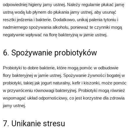
odpowiedniej higieny jamy ustnej. Należy regularnie płukać jamę
ustną wodą lub płynem do płukania jamy ustnej, aby usunąć
resztki jedzenia i bakterie. Dodatkowo, unikaj palenia tytoniu i
nadmiernego spożywania alkoholu, ponieważ te czynniki mogą
negatywnie wpływać na florę bakteryjną w jamie ustnej.
6. Spożywanie probiotyków
Probiotyki to dobre bakterie, które mogą pomóc w odbudowie
flory bakteryjnej w jamie ustnej. Spożywanie żywności bogatej w
probiotyki, takiej jak jogurt naturalny, kefir i kiszonki, może pomóc
w przywróceniu równowagi bakteryjnej. Probiotyki mogą również
wspomagać układ odpornościowy, co jest korzystne dla zdrowia
jamy ustnej.
7. Unikanie stresu