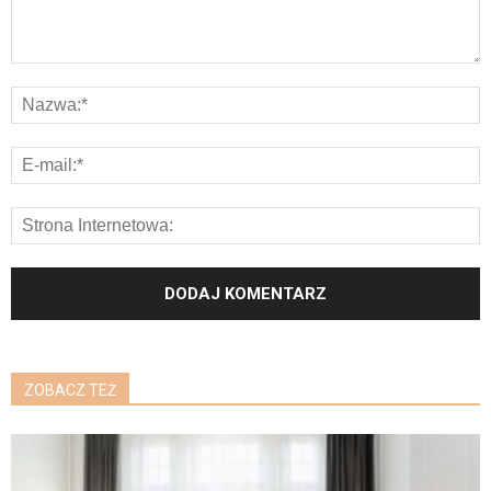
ZOBACZ TEŻ