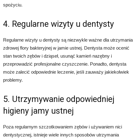
spożyciu.
4. Regularne wizyty u dentysty
Regularne wizyty u dentysty są niezwykle ważne dla utrzymania
zdrowej flory bakteryjnej w jamie ustnej. Dentysta może ocenić
stan twoich zębów i dziąseł, usunąć kamień nazębny i
przeprowadzić profesjonalne czyszczenie. Ponadto, dentysta
może zalecić odpowiednie leczenie, jeśli zauważy jakiekolwiek
problemy.
5. Utrzymywanie odpowiedniej
higieny jamy ustnej
Poza regularnym szczotkowaniem zębów i używaniem nici
dentystycznej, istnieje wiele innych sposobów utrzymania