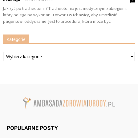
Jak żyć po tracheotomii? Tracheotomia jest medycznym zabiegiem,
który polega na wykonaniu otworu w tchawicy, aby umożliwić
pacjentowi oddychanie. Jest to procedura, która może być...
Kategorie
Kategorie
POPULARNE POSTY