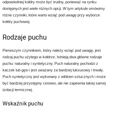
odpowiedniej kołdry może być trudny, ponieważ na rynku
dostępnych jest wiele różnych opcji. W tym artykule omówimy
różne czynniki, które warto wziąć pod uwagę przy wyborze
kołdry puchowej.
Rodzaje puchu
Pierwszym czynnikiem, który należy wziąć pod uwagę, jest
rodzaj puchu użytego w kołdrze. Istnieją dwa główne rodzaje
puchu: naturalny i syntetyczny. Puch naturalny pochodzi z
kaczek lub gęsi i jest uważany za bardziej luksusowy i trwały.
Puch syntetyczny jest wykonany z włókien sztucznych i może
być bardziej przystępny cenowo, ale nie zapewnia takiej samej
izolacji termicznej.
Wskaźnik puchu