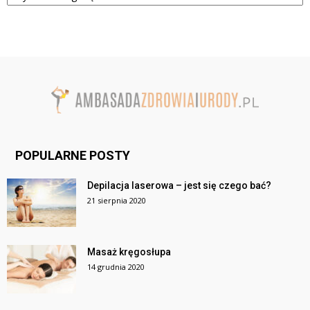
POPULARNE POSTY
Depilacja laserowa – jest się czego bać?
21 sierpnia 2020
Masaż kręgosłupa
14 grudnia 2020