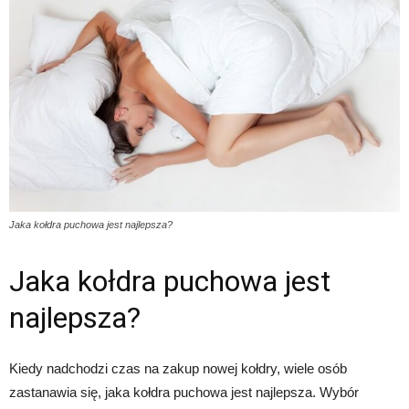
Jaka kołdra puchowa jest najlepsza?
Jaka kołdra puchowa jest
najlepsza?
Kiedy nadchodzi czas na zakup nowej kołdry, wiele osób
zastanawia się, jaka kołdra puchowa jest najlepsza. Wybór