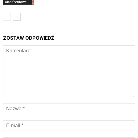
obciążeniowe
ZOSTAW ODPOWIEDŹ