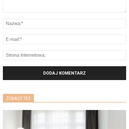
ZOBACZ TEŻ