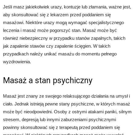
Jeśli masz jakiekolwiek urazy, kontuzje lub złamania, ważne jest,
aby skonsultować się z lekarzem przed poddaniem się
masażowi. Niektóre urazy mogą wymagać specjalistycznego
leczenia i masaż może pogorszyć stan. Masaż może być
również niebezpieczny w przypadku stanów zapalnych, takich
jak zapalenie stawów czy zapalenie ścięgien. W takich
przypadkach należy unikać masażu do momentu pełnego
wyzdrowienia.
Masaż a stan psychiczny
Masaż jest znany ze swojego relaksującego działania na umysł i
ciało. Jednak istnieją pewne stany psychiczne, w których masaż
może być nieodpowiedni. Osoby z ostrymi atakami paniki, silnym
stresem, depresją lub innymi zaburzeniami psychicznymi
powinny skonsultować się z terapeutą przed poddaniem się