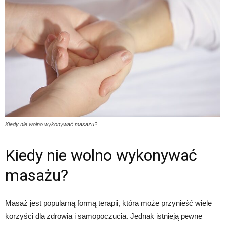
Kiedy nie wolno wykonywać masażu?
Kiedy nie wolno wykonywać
masażu?
Masaż jest popularną formą terapii, która może przynieść wiele
korzyści dla zdrowia i samopoczucia. Jednak istnieją pewne