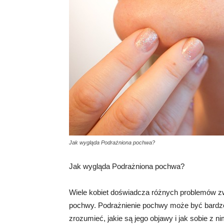
Jak wygląda Podrażniona pochwa?
Jak wygląda Podrażniona pochwa?
Wiele kobiet doświadcza różnych problemów z
pochwy. Podrażnienie pochwy może być bardzo 
zrozumieć, jakie są jego objawy i jak sobie z 