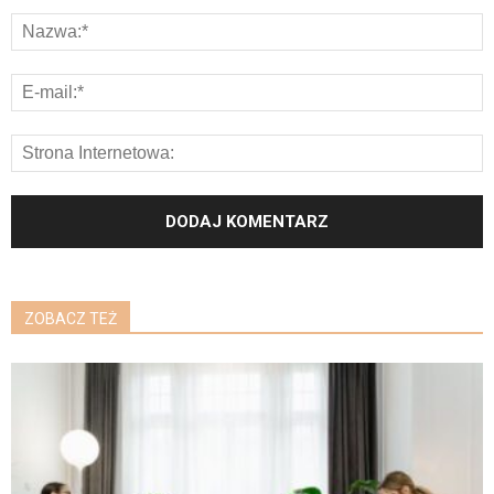
ZOBACZ TEŻ