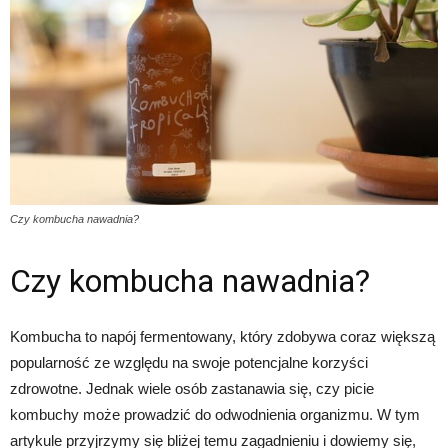
Czy kombucha nawadnia?
Czy kombucha nawadnia?
Kombucha to napój fermentowany, który zdobywa coraz większą
popularność ze względu na swoje potencjalne korzyści
zdrowotne. Jednak wiele osób zastanawia się, czy picie
kombuchy może prowadzić do odwodnienia organizmu. W tym
artykule przyjrzymy się bliżej temu zagadnieniu i dowiemy się,