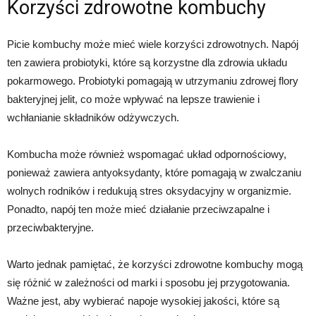
Korzyści zdrowotne kombuchy
Picie kombuchy może mieć wiele korzyści zdrowotnych. Napój
ten zawiera probiotyki, które są korzystne dla zdrowia układu
pokarmowego. Probiotyki pomagają w utrzymaniu zdrowej flory
bakteryjnej jelit, co może wpływać na lepsze trawienie i
wchłanianie składników odżywczych.
Kombucha może również wspomagać układ odpornościowy,
ponieważ zawiera antyoksydanty, które pomagają w zwalczaniu
wolnych rodników i redukują stres oksydacyjny w organizmie.
Ponadto, napój ten może mieć działanie przeciwzapalne i
przeciwbakteryjne.
Warto jednak pamiętać, że korzyści zdrowotne kombuchy mogą
się różnić w zależności od marki i sposobu jej przygotowania.
Ważne jest, aby wybierać napoje wysokiej jakości, które są