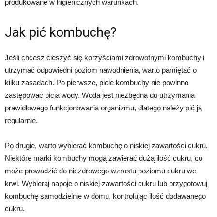
produkowane w higienicznych warunkach.
Jak pić kombuchę?
Jeśli chcesz cieszyć się korzyściami zdrowotnymi kombuchy i
utrzymać odpowiedni poziom nawodnienia, warto pamiętać o
kilku zasadach. Po pierwsze, picie kombuchy nie powinno
zastępować picia wody. Woda jest niezbędna do utrzymania
prawidłowego funkcjonowania organizmu, dlatego należy pić ją
regularnie.
Po drugie, warto wybierać kombuchę o niskiej zawartości cukru.
Niektóre marki kombuchy mogą zawierać dużą ilość cukru, co
może prowadzić do niezdrowego wzrostu poziomu cukru we
krwi. Wybieraj napoje o niskiej zawartości cukru lub przygotowuj
kombuchę samodzielnie w domu, kontrolując ilość dodawanego
cukru.