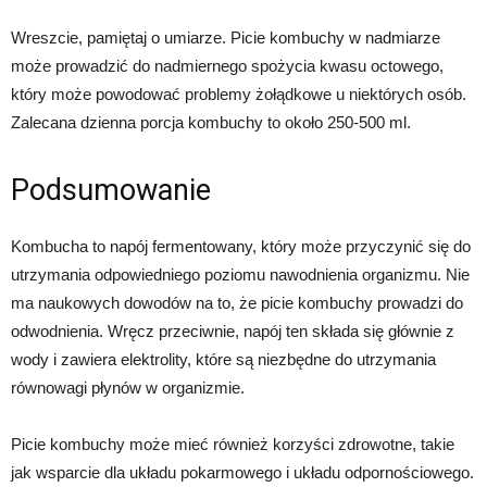
Wreszcie, pamiętaj o umiarze. Picie kombuchy w nadmiarze
może prowadzić do nadmiernego spożycia kwasu octowego,
który może powodować problemy żołądkowe u niektórych osób.
Zalecana dzienna porcja kombuchy to około 250-500 ml.
Podsumowanie
Kombucha to napój fermentowany, który może przyczynić się do
utrzymania odpowiedniego poziomu nawodnienia organizmu. Nie
ma naukowych dowodów na to, że picie kombuchy prowadzi do
odwodnienia. Wręcz przeciwnie, napój ten składa się głównie z
wody i zawiera elektrolity, które są niezbędne do utrzymania
równowagi płynów w organizmie.
Picie kombuchy może mieć również korzyści zdrowotne, takie
jak wsparcie dla układu pokarmowego i układu odpornościowego.