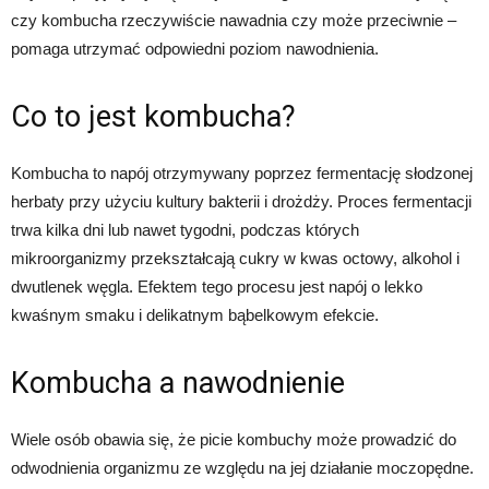
czy kombucha rzeczywiście nawadnia czy może przeciwnie –
pomaga utrzymać odpowiedni poziom nawodnienia.
Co to jest kombucha?
Kombucha to napój otrzymywany poprzez fermentację słodzonej
herbaty przy użyciu kultury bakterii i drożdży. Proces fermentacji
trwa kilka dni lub nawet tygodni, podczas których
mikroorganizmy przekształcają cukry w kwas octowy, alkohol i
dwutlenek węgla. Efektem tego procesu jest napój o lekko
kwaśnym smaku i delikatnym bąbelkowym efekcie.
Kombucha a nawodnienie
Wiele osób obawia się, że picie kombuchy może prowadzić do
odwodnienia organizmu ze względu na jej działanie moczopędne.