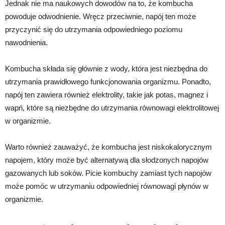
Jednak nie ma naukowych dowodów na to, że kombucha
powoduje odwodnienie. Wręcz przeciwnie, napój ten może
przyczynić się do utrzymania odpowiedniego poziomu
nawodnienia.
Kombucha składa się głównie z wody, która jest niezbędna do
utrzymania prawidłowego funkcjonowania organizmu. Ponadto,
napój ten zawiera również elektrolity, takie jak potas, magnez i
wapń, które są niezbędne do utrzymania równowagi elektrolitowej
w organizmie.
Warto również zauważyć, że kombucha jest niskokalorycznym
napojem, który może być alternatywą dla słodzonych napojów
gazowanych lub soków. Picie kombuchy zamiast tych napojów
może pomóc w utrzymaniu odpowiedniej równowagi płynów w
organizmie.